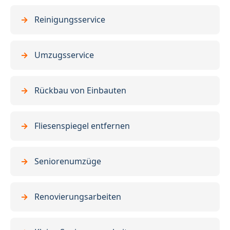
Reinigungsservice
Umzugsservice
Rückbau von Einbauten
Fliesenspiegel entfernen
Seniorenumzüge
Renovierungsarbeiten