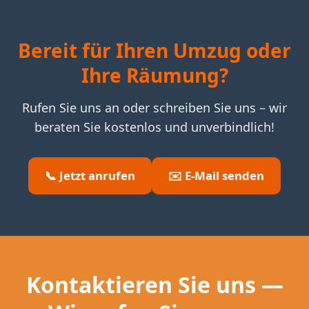
Bereit für Ihren Umzug oder
Ihre Räumung?
Rufen Sie uns an oder schreiben Sie uns – wir
beraten Sie kostenlos und unverbindlich!
📞 Jetzt anrufen
✉️ E-Mail senden
Kontaktieren Sie uns —