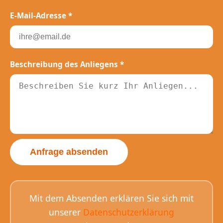
E-Mail-Adresse *
Beschreibung des Anliegens *
Anfrage absenden
Mit dem Absenden erklären Sie sich mit
unserer
Datenschutzerklärung