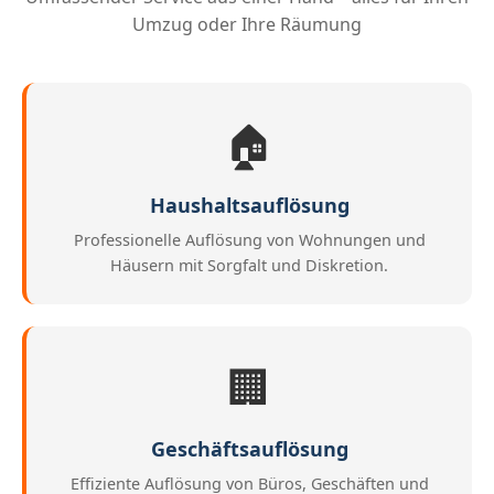
Umzug oder Ihre Räumung
🏠
Haushaltsauflösung
Professionelle Auflösung von Wohnungen und
Häusern mit Sorgfalt und Diskretion.
🏢
Geschäftsauflösung
Effiziente Auflösung von Büros, Geschäften und