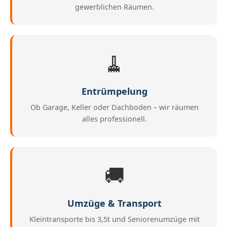
gewerblichen Räumen.
🧹
Entrümpelung
Ob Garage, Keller oder Dachboden – wir räumen
alles professionell.
🚚
Umzüge & Transport
Kleintransporte bis 3,5t und Seniorenumzüge mit