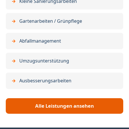
Kleine Sanierungsarbeiten
Gartenarbeiten / Grünpflege
Abfallmanagement
Umzugsunterstützung
Ausbesserungsarbeiten
Alle Leistungen ansehen