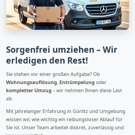
Sorgenfrei umziehen – Wir
erledigen den Rest!
Sie stehen vor einer großen Aufgabe? Ob
Wohnungsauflösung
,
Entrümpelung
oder
kompletter Umzug
– wir nehmen Ihnen diese Last
ab.
Mit jahrelanger Erfahrung in Görlitz und Umgebung
wissen wir, wie wichtig ein reibungsloser Ablauf für
Sie ist. Unser Team arbeitet diskret, zuverlässig und