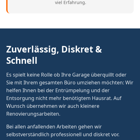
viel Erfahrung.
Zuverlässig, Diskret &
Schnell
Es spielt keine Rolle ob Ihre Garage überquillt oder
Sie mit Ihrem gesamten Büro umziehen möchten: Wir
helfen Ihnen bei der Entrümpelung und der
Entsorgung nicht mehr benötigtem Hausrat. Auf
Wunsch übernehmen wir auch kleinere
Renovierungsarbeiten.
Bei allen anfallenden Arbeiten gehen wir
selbstverständlich professionell und diskret vor.