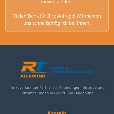
einverstanden.
Vielen Dank für Ihre Anfrage! Wir melden
uns schnellstmöglich bei Ihnen.
Ihr zuverlässiger Partner für Räumungen, Umzüge und
Entrümpelungen in Görlitz und Umgebung.
Kontakt