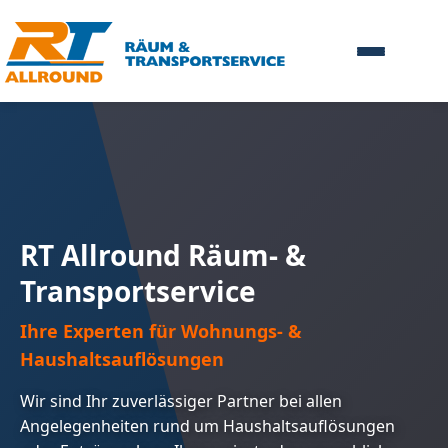
RT Allround Räum- &
Transportservice
Ihre Experten für Wohnungs- &
Haushaltsauflösungen
Wir sind Ihr zuverlässiger Partner bei allen
Angelegenheiten rund um Haushaltsauflösungen