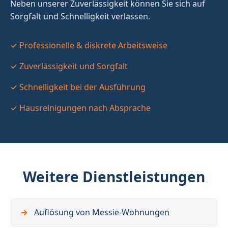
Neben unserer Zuverlässigkeit können Sie sich auf
Sorgfalt und Schnelligkeit verlassen.
✓ Professionelle & diskrete Arbeitsweise
✓ Zuverlässigkeit und Sorgfalt
✓ Schnelligkeit bei der Ausführung
✓ Hausreinigungen nach Absprache
Weitere Dienstleistungen
Auflösung von Messie-Wohnungen