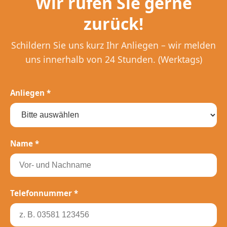
Wir rufen Sie gerne
zurück!
Schildern Sie uns kurz Ihr Anliegen – wir melden
uns innerhalb von 24 Stunden. (Werktags)
Anliegen *
Name *
Telefonnummer *